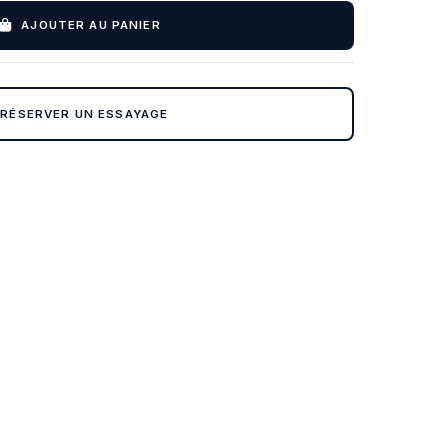
AJOUTER AU PANIER
RÉSERVER UN ESSAYAGE