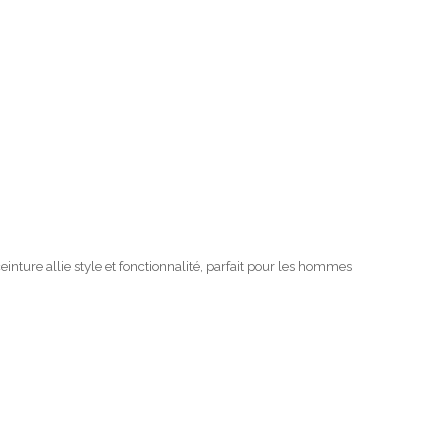
nture allie style et fonctionnalité, parfait pour les hommes