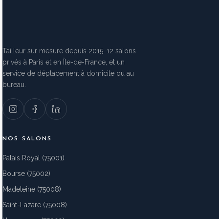
Tailleur sur mesure depuis 2015. 12 salons
privés à Paris et en Île-de-France, et un
service de déplacement à domicile ou au
bureau.
NOS SALONS
Palais Royal (75001)
Bourse (75002)
Madeleine (75008)
Saint-Lazare (75008)