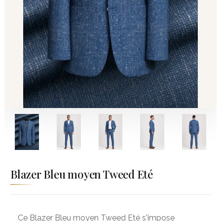
Blazer Bleu moyen Tweed Eté
Ce Blazer Bleu moyen Tweed Eté s'impose