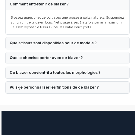
Comment entretenir ce blazer ?
Brossez après chaque port avec une brosse à poils naturels. Suspendez
sur un cintre large en bois. Nettoyage à sec 2 à 3 fois par an maximum.
Laissez reposer le tissu 24 heures entre deux ports.
Quels tissus sont disponibles pour ce modèle ?
Quelle chemise porter avec ce blazer ?
Ce blazer convient-il à toutes les morphologies ?
Puis-je personnaliser les finitions de ce blazer ?