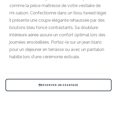
comme la pièce maîtresse de votre vestiaire de
mi-saison. Confectionné dans un tissu tweed léger,
il présente une coupe élégante rehaussée par des
boutons bleu foncé contrastants. Sa doublure
intérieure aérée assure un confort optimal lors des
journées ensoleillées. Portez-le sur un jean blanc
pour un déjeuner en terrasse ou avec un pantalon
habillé lors d'une cérémonie estivale.
RÉSERVER UN ESSAYAGE