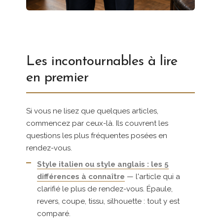
Les incontournables à lire
en premier
Si vous ne lisez que quelques articles,
commencez par ceux-là. Ils couvrent les
questions les plus fréquentes posées en
rendez-vous.
Style italien ou style anglais : les 5
différences à connaître
— l'article qui a
clarifié le plus de rendez-vous. Épaule,
revers, coupe, tissu, silhouette : tout y est
comparé.