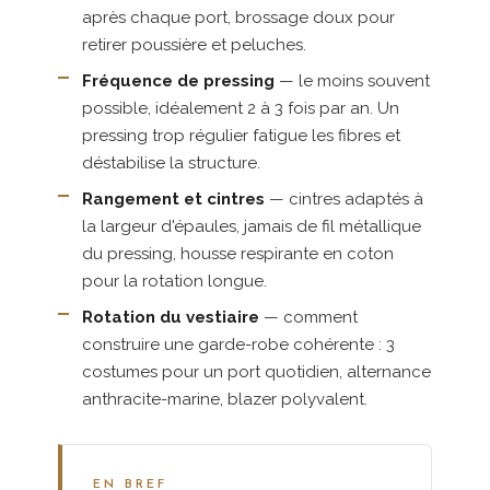
après chaque port, brossage doux pour
retirer poussière et peluches.
Fréquence de pressing
— le moins souvent
possible, idéalement 2 à 3 fois par an. Un
pressing trop régulier fatigue les fibres et
déstabilise la structure.
Rangement et cintres
— cintres adaptés à
la largeur d'épaules, jamais de fil métallique
du pressing, housse respirante en coton
pour la rotation longue.
Rotation du vestiaire
— comment
construire une garde-robe cohérente : 3
costumes pour un port quotidien, alternance
anthracite-marine, blazer polyvalent.
EN BREF