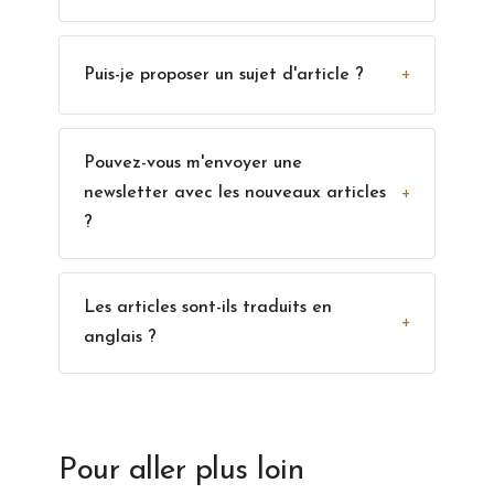
+
Puis-je proposer un sujet d'article ?
Pouvez-vous m'envoyer une
+
newsletter avec les nouveaux articles
?
Les articles sont-ils traduits en
+
anglais ?
Pour aller plus loin