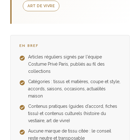
ART DE VIVRE
EN BREF
Articles réguliers signés par l'équipe
Costume Privé Paris, publiés au fil des
collections
Catégories : tissus et matières, coupe et style,
accords, saisons, occasions, actualités
maison
Contenus pratiques (guides d'accord, fiches
tissu) et contenus culturels (histoire du
vestiaire, art de vivre)
Aucune marque de tissu citée : le conseil
reste neutre et transposable