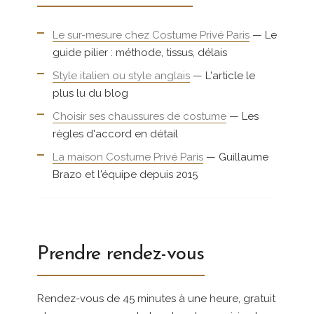
Le sur-mesure chez Costume Privé Paris
— Le
guide pilier : méthode, tissus, délais
Style italien ou style anglais
— L'article le
plus lu du blog
Choisir ses chaussures de costume
— Les
règles d'accord en détail
La maison Costume Privé Paris
— Guillaume
Brazo et l'équipe depuis 2015
Prendre rendez-vous
Rendez-vous de 45 minutes à une heure, gratuit