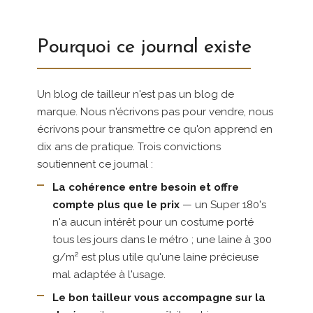
Pourquoi ce journal existe
Un blog de tailleur n'est pas un blog de
marque. Nous n'écrivons pas pour vendre, nous
écrivons pour transmettre ce qu'on apprend en
dix ans de pratique. Trois convictions
soutiennent ce journal :
La cohérence entre besoin et offre
compte plus que le prix
— un Super 180's
n'a aucun intérêt pour un costume porté
tous les jours dans le métro ; une laine à 300
g/m² est plus utile qu'une laine précieuse
mal adaptée à l'usage.
Le bon tailleur vous accompagne sur la