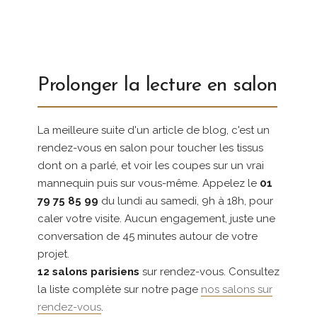
Prolonger la lecture en salon
La meilleure suite d'un article de blog, c'est un
rendez-vous en salon pour toucher les tissus
dont on a parlé, et voir les coupes sur un vrai
mannequin puis sur vous-même. Appelez le
01
79 75 85 99
du lundi au samedi, 9h à 18h, pour
caler votre visite. Aucun engagement, juste une
conversation de 45 minutes autour de votre
projet.
12 salons parisiens
sur rendez-vous. Consultez
la liste complète sur notre page
nos salons sur
rendez-vous
.