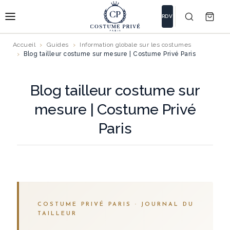
RDV
Accueil
Guides
Information globale sur les costumes
Blog tailleur costume sur mesure | Costume Privé Paris
Blog tailleur costume sur
mesure | Costume Privé
Paris
COSTUME PRIVÉ PARIS · JOURNAL DU
TAILLEUR