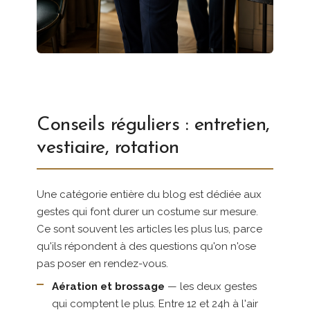
Conseils réguliers : entretien,
vestiaire, rotation
Une catégorie entière du blog est dédiée aux
gestes qui font durer un costume sur mesure.
Ce sont souvent les articles les plus lus, parce
qu'ils répondent à des questions qu'on n'ose
pas poser en rendez-vous.
Aération et brossage
— les deux gestes
qui comptent le plus. Entre 12 et 24h à l'air