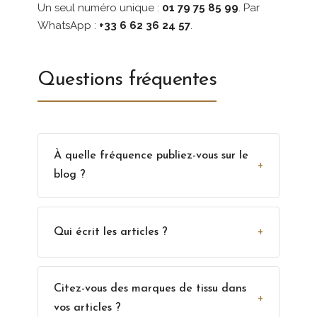
Un seul numéro unique :
01 79 75 85 99
. Par
WhatsApp :
+33 6 62 36 24 57
.
Questions fréquentes
À quelle fréquence publiez-vous sur le
+
blog ?
+
Qui écrit les articles ?
Citez-vous des marques de tissu dans
+
vos articles ?