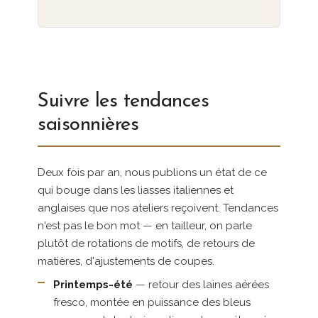
Suivre les tendances
saisonnières
Deux fois par an, nous publions un état de ce
qui bouge dans les liasses italiennes et
anglaises que nos ateliers reçoivent. Tendances
n'est pas le bon mot — en tailleur, on parle
plutôt de rotations de motifs, de retours de
matières, d'ajustements de coupes.
Printemps-été
— retour des laines aérées
fresco, montée en puissance des bleus