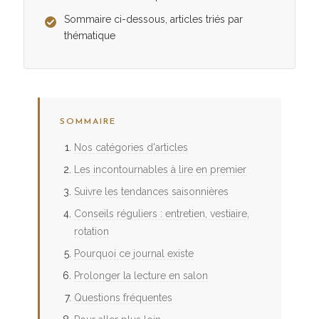
Sommaire ci-dessous, articles triés par
thématique
SOMMAIRE
Nos catégories d'articles
Les incontournables à lire en premier
Suivre les tendances saisonnières
Conseils réguliers : entretien, vestiaire,
rotation
Pourquoi ce journal existe
Prolonger la lecture en salon
Questions fréquentes