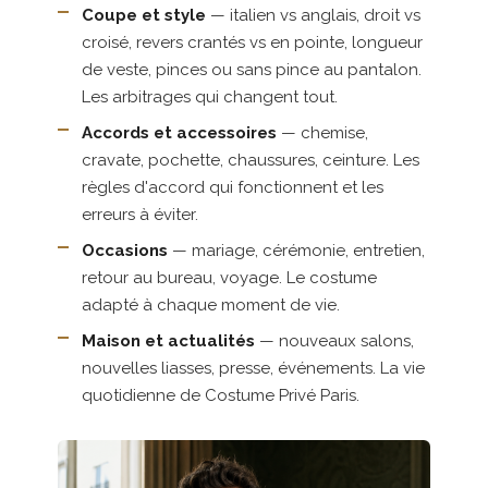
Coupe et style
— italien vs anglais, droit vs
croisé, revers crantés vs en pointe, longueur
de veste, pinces ou sans pince au pantalon.
Les arbitrages qui changent tout.
Accords et accessoires
— chemise,
cravate, pochette, chaussures, ceinture. Les
règles d'accord qui fonctionnent et les
erreurs à éviter.
Occasions
— mariage, cérémonie, entretien,
retour au bureau, voyage. Le costume
adapté à chaque moment de vie.
Maison et actualités
— nouveaux salons,
nouvelles liasses, presse, événements. La vie
quotidienne de Costume Privé Paris.