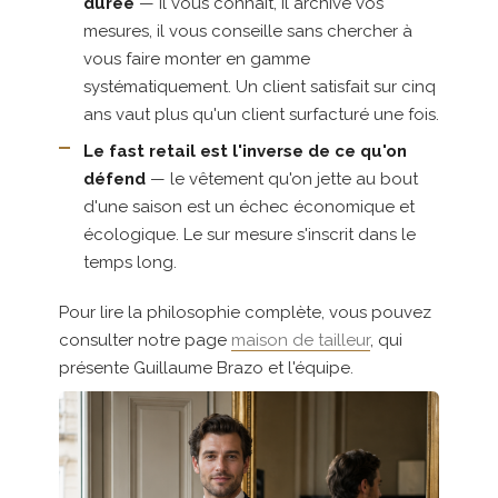
durée
— il vous connaît, il archive vos
mesures, il vous conseille sans chercher à
vous faire monter en gamme
systématiquement. Un client satisfait sur cinq
ans vaut plus qu'un client surfacturé une fois.
Le fast retail est l'inverse de ce qu'on
défend
— le vêtement qu'on jette au bout
d'une saison est un échec économique et
écologique. Le sur mesure s'inscrit dans le
temps long.
Pour lire la philosophie complète, vous pouvez
consulter notre page
maison de tailleur
, qui
présente Guillaume Brazo et l'équipe.