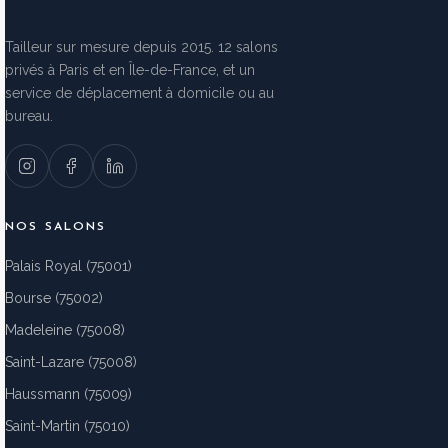
Tailleur sur mesure depuis 2015. 12 salons
privés à Paris et en Île-de-France, et un
service de déplacement à domicile ou au
bureau.
NOS SALONS
Palais Royal (75001)
Bourse (75002)
Madeleine (75008)
Saint-Lazare (75008)
Haussmann (75009)
Saint-Martin (75010)