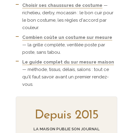
Choisir ses chaussures de costume
—
richelieu, derby, mocassin : le bon cuir pour
le bon costume, les règles d'accord par
couleur.
Combien coûte un costume sur mesure
— la grille complète, ventilée poste par
poste, sans tabou.
Le guide complet du sur mesure maison
— méthode, tissus, délais, salons : tout ce
qu'il faut savoir avant un premier rendez-
vous.
Depuis 2015
LA MAISON PUBLIE SON JOURNAL