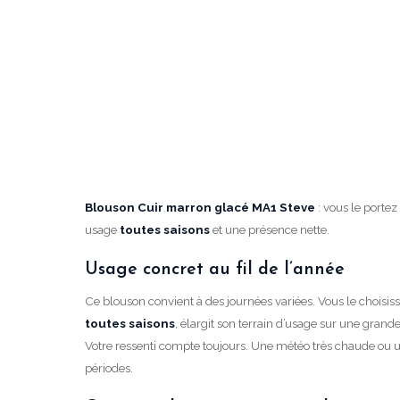
Blouson Cuir marron glacé MA1 Steve
: vous le porte
usage
toutes saisons
et une présence nette.
Usage concret au fil de l’année
Ce blouson convient à des journées variées. Vous le choisiss
toutes saisons
, élargit son terrain d’usage sur une grande
Votre ressenti compte toujours. Une météo très chaude ou u
périodes.