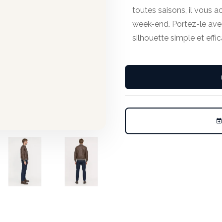
toutes saisons, il vous 
week-end. Portez-le ave
silhouette simple et effi