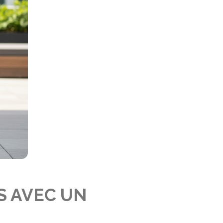
S AVEC UN