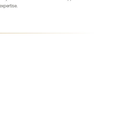
xpertise.