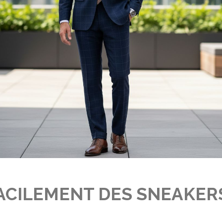
CILEMENT DES SNEAKER