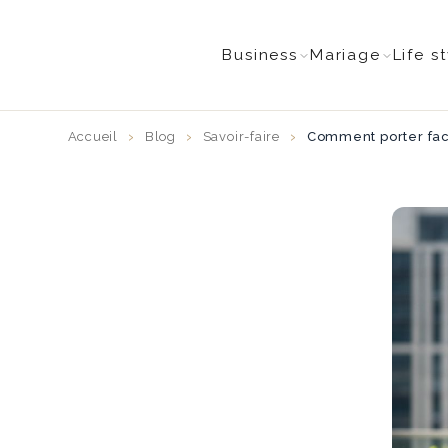
Business
Mariage
Life s
Accueil
Blog
Savoir-faire
Comment porter fac