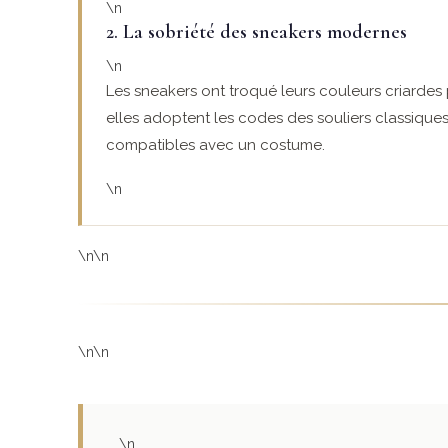
\n
2. La sobriété des sneakers modernes
\n
Les sneakers ont troqué leurs couleurs criardes
elles adoptent les codes des souliers classiques
compatibles avec un costume.
\n
\n\n
\n\n
\n