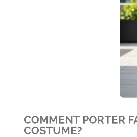
COMMENT PORTER FA
COSTUME?