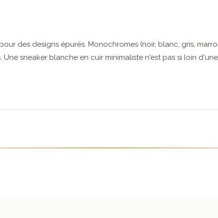
 pour des designs épurés. Monochromes (noir, blanc, gris, marro
. Une sneaker blanche en cuir minimaliste n'est pas si loin d'un