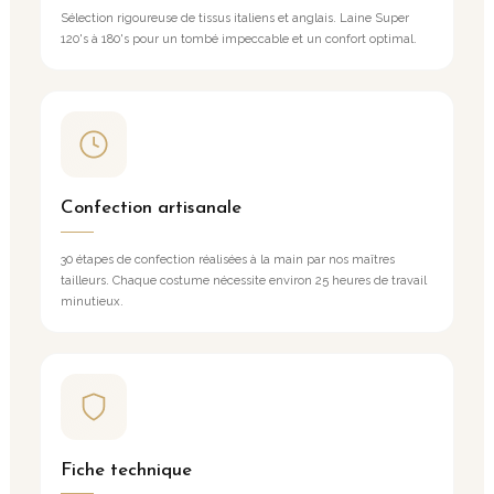
Sélection rigoureuse de tissus italiens et anglais. Laine Super
120's à 180's pour un tombé impeccable et un confort optimal.
Confection artisanale
30 étapes de confection réalisées à la main par nos maîtres
tailleurs. Chaque costume nécessite environ 25 heures de travail
minutieux.
Fiche technique