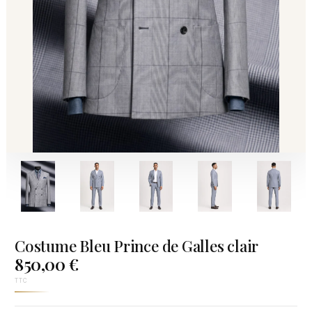
Costume Bleu Prince de Galles clair
850,00 €
TTC