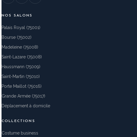
NOS SALONS
Palais Royal (75001)
Bourse (75002)
Madeleine (75008)
Saint-Lazare (75008)
Haussmann (75009)
Saint-Martin (75010)
Porte Maillot (75016)
Grande Armée (75017)
Déplacement à domicile
COLLECTIONS
Costume business