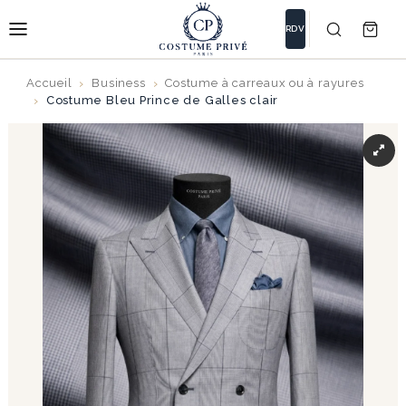
RDV
Accueil
Business
Costume à carreaux ou à rayures
Costume Bleu Prince de Galles clair