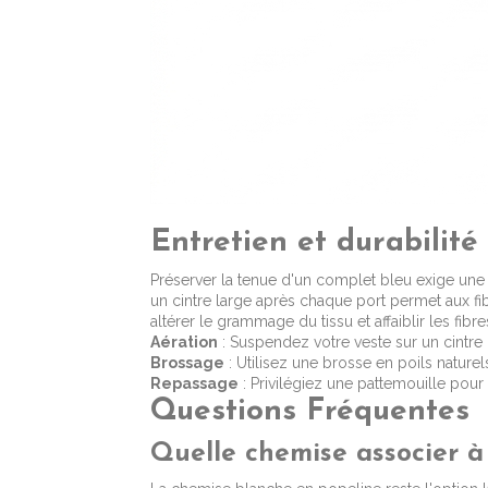
Entretien et durabilité
Préserver la tenue d'un complet bleu exige une a
un cintre large après chaque port permet aux fibr
altérer le grammage du tissu et affaiblir les fibr
Aération
: Suspendez votre veste sur un cintre 
Brossage
: Utilisez une brosse en poils naturel
Repassage
: Privilégiez une pattemouille pour 
Questions Fréquentes
Quelle chemise associer à