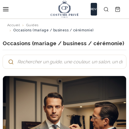
RDV
Accueil
Guides
Occasions (mariage / business / cérémonie)
Occasions (mariage / business / cérémonie)