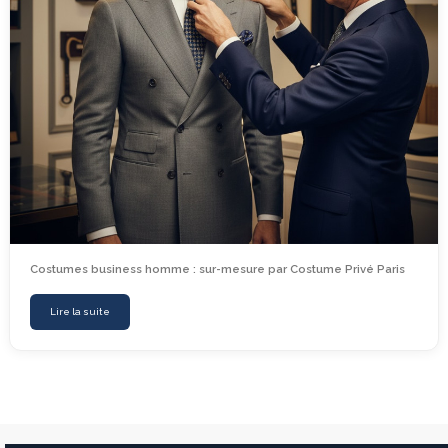
Costumes business homme : sur-mesure par Costume Privé Paris
Lire la suite