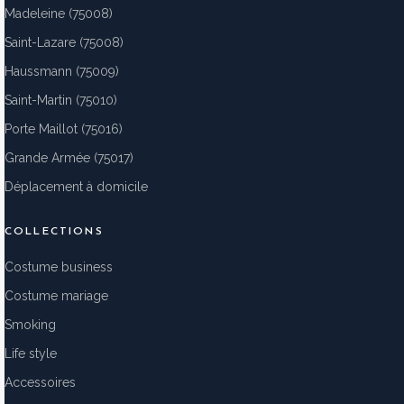
Madeleine (75008)
Saint-Lazare (75008)
Haussmann (75009)
Saint-Martin (75010)
Porte Maillot (75016)
Grande Armée (75017)
Déplacement à domicile
COLLECTIONS
Costume business
Costume mariage
Smoking
Life style
Accessoires