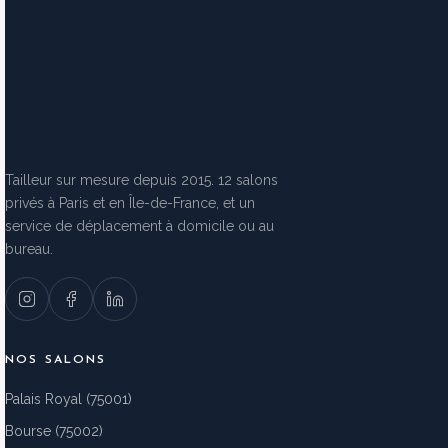
Tailleur sur mesure depuis 2015. 12 salons
privés à Paris et en Île-de-France, et un
service de déplacement à domicile ou au
bureau.
NOS SALONS
Palais Royal (75001)
Bourse (75002)