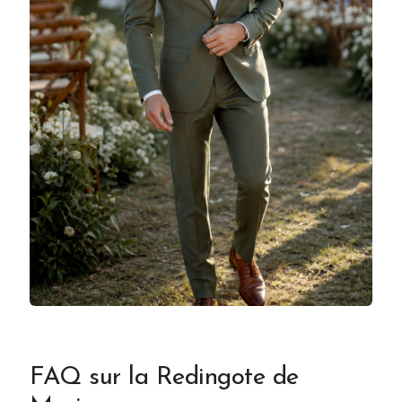
FAQ sur la Redingote de