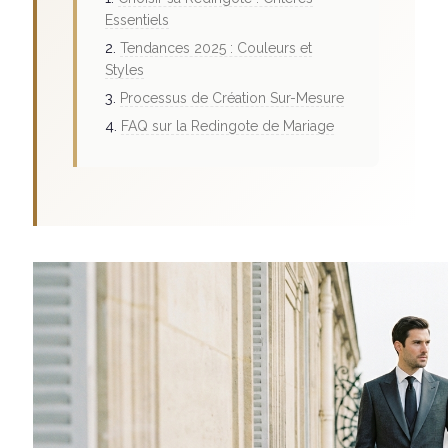
Essentiels
Tendances 2025 : Couleurs et
Styles
Processus de Création Sur-Mesure
FAQ sur la Redingote de Mariage