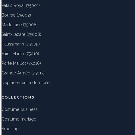
Palais Royal (75001)
Bourse (75002)
Madeleine (75008)
Saint-Lazare (75008)
Haussmann (75009)
Saint-Martin (75010)
Porte Maillot (75016)
Grande Armée (75017)
Déplacement à domicile
COLLECTIONS
Costume business
Costume mariage
Smoking