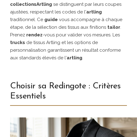
collections
Artling
se distinguent par leurs coupes
ajustées, respectant les codes de l'
artling
traditionnel. Ce
guide
vous accompagne à chaque
étape, de la sélection des tissus aux finitions
tailor
.
Prenez
rendez
-vous pour valider vos mesures. Les
trucks
de tissus Artling et les options de
personnalisation garantissent un résultat conforme
aux standards élevés de l'
artling
.
Choisir sa Redingote : Critères
Essentiels