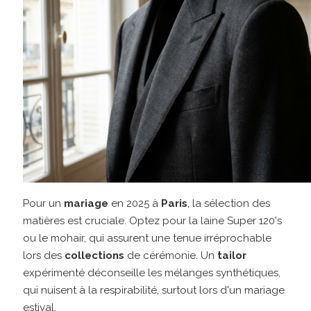
Pour un
mariage
en 2025 à
Paris
, la sélection des
matières est cruciale. Optez pour la laine Super 120's
ou le mohair, qui assurent une tenue irréprochable
lors des
collections
de cérémonie. Un
tailor
expérimenté déconseille les mélanges synthétiques,
qui nuisent à la respirabilité, surtout lors d'un mariage
estival.