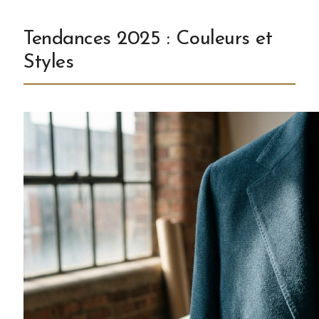
Tendances 2025 : Couleurs et
Styles