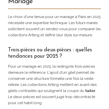
Mariage
Le choix d'une tenue pour un mariage à Paris en 2025
nécessite une expertise technique. Les futurs mariés
sollicitent souvent un rendez-vous pour comparer les
collections Artling et définir leur style sur-mesure.
Trois-pièces ou deux-pièces : quelles
tendances pour 2025 ?
Pour un mariage en 2025, la redingote trois-pièces
demeure la référence. L'ajout d'un gilet permet de
conserver une structure formelle une fois la veste
retirée. Les collections Artling mettent en avant des
gilets contrastés qui soulignent la coupe du
tailor
.
Le deux-pièces est souvent jugé trop décontracté
pour cet habit long.