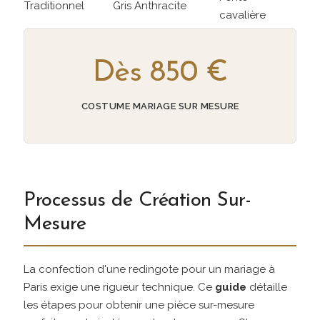
Traditionnel
Gris Anthracite
cavalière
Dès 850 €
COSTUME MARIAGE SUR MESURE
Processus de Création Sur-
Mesure
La confection d'une redingote pour un mariage à
Paris exige une rigueur technique. Ce
guide
détaille
les étapes pour obtenir une pièce sur-mesure