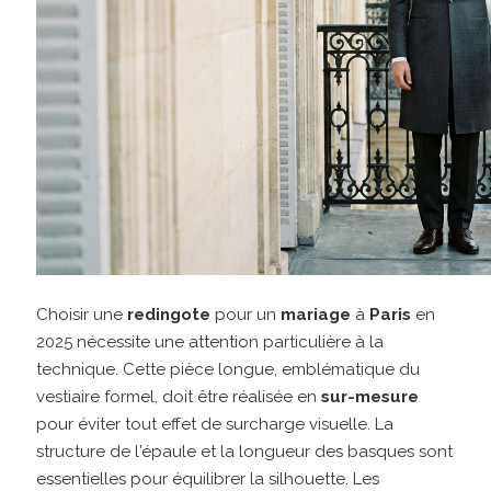
Choisir une
redingote
pour un
mariage
à
Paris
en
2025 nécessite une attention particulière à la
technique. Cette pièce longue, emblématique du
vestiaire formel, doit être réalisée en
sur-mesure
pour éviter tout effet de surcharge visuelle. La
structure de l'épaule et la longueur des basques sont
essentielles pour équilibrer la silhouette. Les