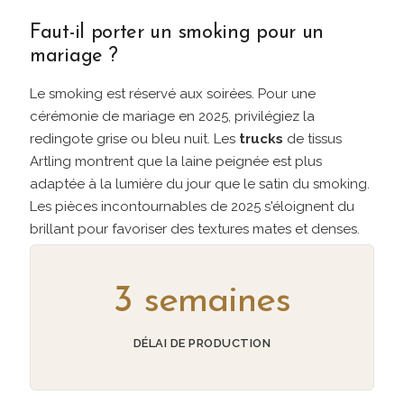
Faut-il porter un smoking pour un
mariage ?
Le smoking est réservé aux soirées. Pour une
cérémonie de mariage en 2025, privilégiez la
redingote grise ou bleu nuit. Les
trucks
de tissus
Artling montrent que la laine peignée est plus
adaptée à la lumière du jour que le satin du smoking.
Les pièces incontournables de 2025 s'éloignent du
brillant pour favoriser des textures mates et denses.
3 semaines
DÉLAI DE PRODUCTION