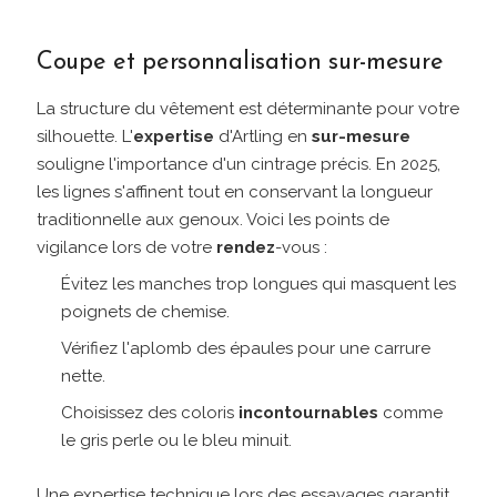
Coupe et personnalisation sur-mesure
La structure du vêtement est déterminante pour votre
silhouette. L'
expertise
d'Artling en
sur-mesure
souligne l'importance d'un cintrage précis. En 2025,
les lignes s'affinent tout en conservant la longueur
traditionnelle aux genoux. Voici les points de
vigilance lors de votre
rendez
-vous :
Évitez les manches trop longues qui masquent les
poignets de chemise.
Vérifiez l'aplomb des épaules pour une carrure
nette.
Choisissez des coloris
incontournables
comme
le gris perle ou le bleu minuit.
Une expertise technique lors des essayages garantit