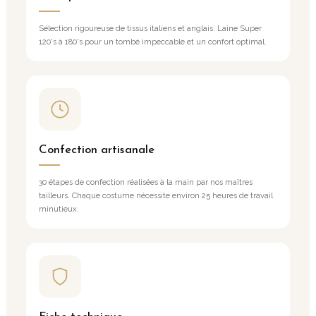
Sélection rigoureuse de tissus italiens et anglais. Laine Super
120's à 180's pour un tombé impeccable et un confort optimal.
Confection artisanale
30 étapes de confection réalisées à la main par nos maîtres
tailleurs. Chaque costume nécessite environ 25 heures de travail
minutieux.