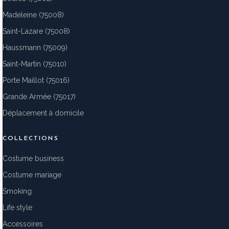
Madeleine (75008)
Saint-Lazare (75008)
Haussmann (75009)
Saint-Martin (75010)
Porte Maillot (75016)
Grande Armée (75017)
Déplacement à domicile
COLLECTIONS
Costume business
Costume mariage
Smoking
Life style
Accessoires